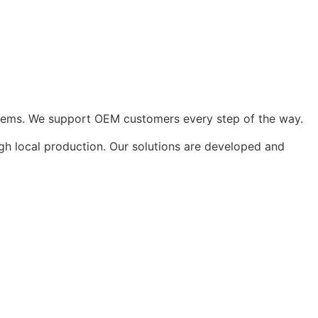
ystems. We support OEM customers every step of the way.
ugh local production. Our solutions are developed and