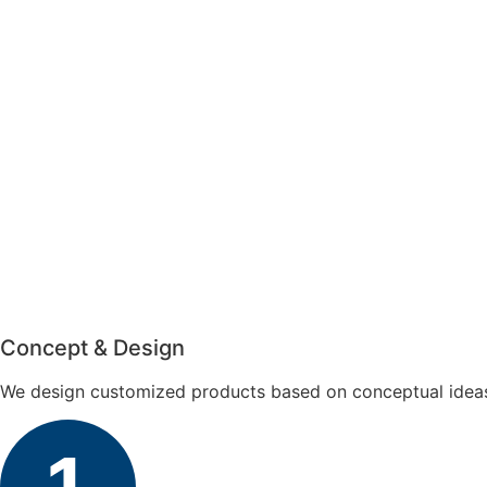
Concept & Design
We design customized products based on conceptual idea