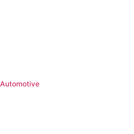
Automotive