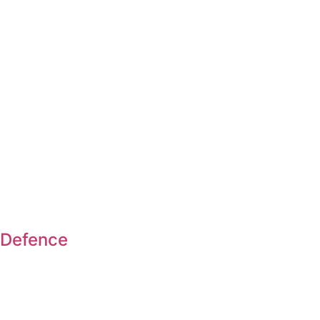
Defence