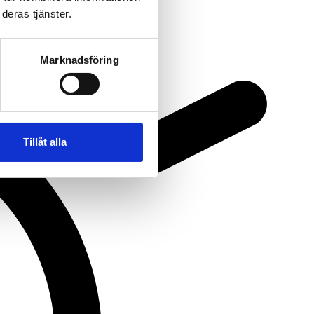
deras tjänster.
Marknadsföring
 manufacturing.
Tillåt alla