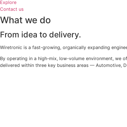
Explore
Contact us
What we do
From idea to delivery.
Wiretronic is a fast-growing, organically expanding engin
By operating in a high-mix, low-volume environment, we off
delivered within three key business areas — Automotive, D