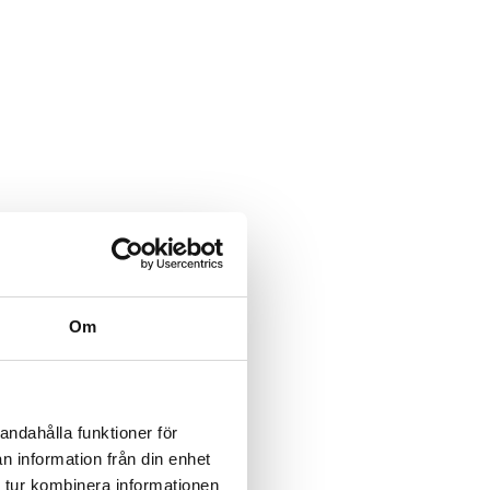
Om
andahålla funktioner för
n information från din enhet
 tur kombinera informationen